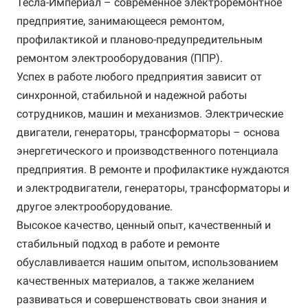
Тесла-Империал – современное электроремонтное
предприятие, занимающееся ремонтом,
профилактикой и планово-предупредительным
ремонтом электрооборудования (ППР).
Успех в работе любого предприятия зависит от
синхронной, стабильной и надежной работы
сотрудников, машин и механизмов. Электрические
двигатели, генераторы, трансформаторы – основа
энергетического и производственного потенциала
предприятия. В ремонте и профилактике нуждаются
и электродвигатели, генераторы, трансформаторы и
другое электрооборудование.
Высокое качество, ценный опыт, качественный и
стабильный подход в работе и ремонте
обуславливается нашим опытом, использованием
качественных материалов, а также желанием
развиваться и совершенствовать свои знания и