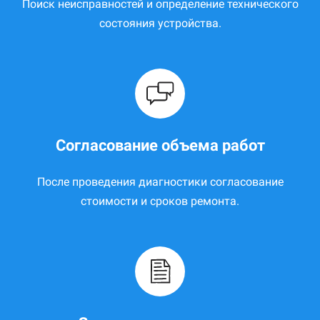
Поиск неисправностей и определение технического
состояния устройства.
Согласование объема работ
После проведения диагностики согласование
стоимости и сроков ремонта.