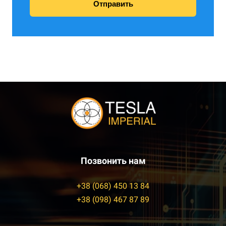
Отправить
Позвонить нам
+38 (068) 450 13 84
+38 (098) 467 87 89