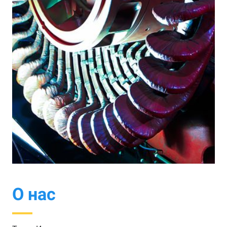
О нас