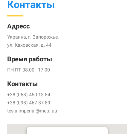
Контакты
Адресс
Украина, г. Запорожье,
ул. Каховская, д. 44
Время работы
ПН-ПТ 08:00 - 17:00
Контакты
+38 (068) 450 13 84
+38 (098) 467 87 89
tesla.imperial@meta.ua