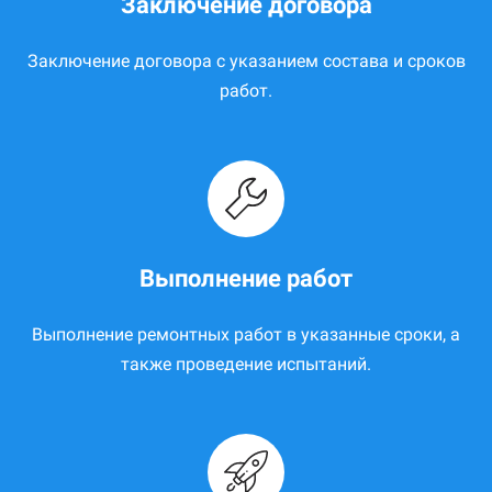
Заключение договора
Заключение договора с указанием состава и сроков
работ.
Выполнение работ
Выполнение ремонтных работ в указанные сроки, а
также проведение испытаний.