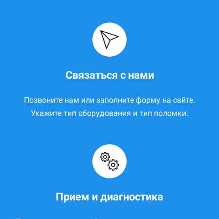
Связаться с нами
Позвоните нам или заполните форму на сайте.
Укажите тип оборудования и тип поломки.
Прием и диагностика