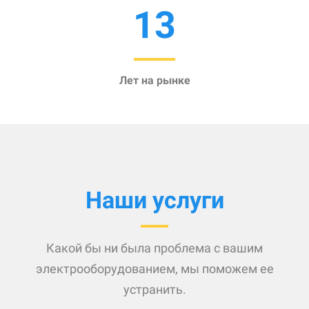
13
Лет на рынке
Наши услуги
Какой бы ни была проблема с вашим
электрооборудованием, мы поможем ее
устранить.