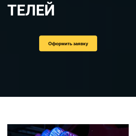
ТЕЛЕЙ
Оформить заявку