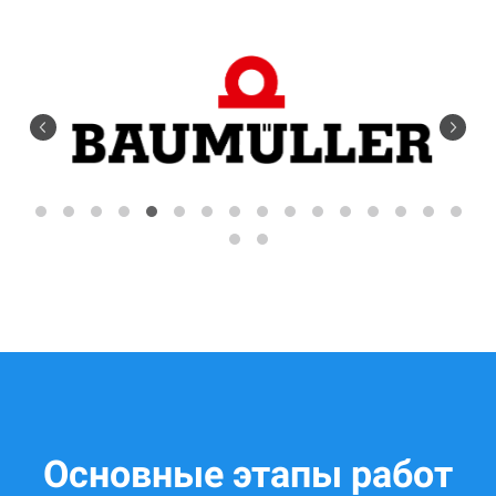
Основные этапы работ