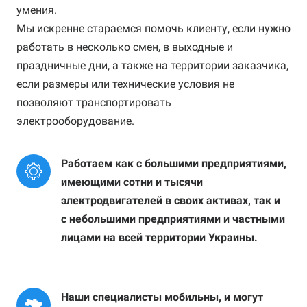
умения.
Мы искренне стараемся помочь клиенту, если нужно
работать в несколько смен, в выходные и
праздничные дни, а также на территории заказчика,
если размеры или технические условия не
позволяют транспортировать
электрооборудование
.
Работаем как с большими предприятиями, 
имеющими сотни и тысячи 
электродвигателей в своих активах, так и 
с небольшими предприятиями и частными 
лицами на всей территории Украины.
Наши специалисты мобильны, и могут 