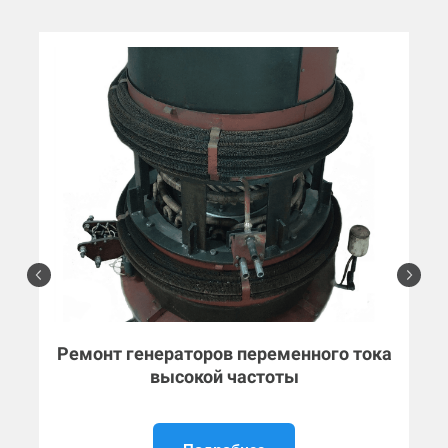
Ремонт генераторов переменного тока
высокой частоты