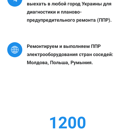
выехать в любой город Украины для 
диагностики и планово-
предупредительного ремонта (ППР).
Ремонтируем и выполняем ППР 
электрооборудования стран соседей: 
Молдова, Польша, Румыния.
1200