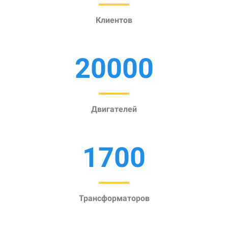
Клиентов
20000
Двигателей
1700
Трансформаторов