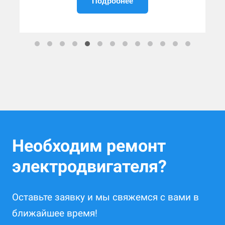
Подробнее
Необходим ремонт
электродвигателя?
Оставьте заявку и мы свяжемся с вами в
ближайшее время!