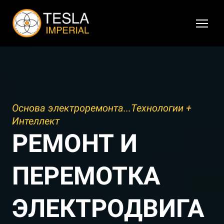
Основа электроремонта...Технологии +
Интеллект
РЕМОНТ И
ПЕРЕМОТКА
ЭЛЕКТРОДВИГА